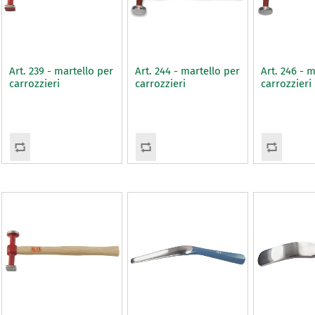
Art. 239 - martello per
Art. 244 - martello per
Art. 246 - 
carrozzieri
carrozzieri
carrozzieri