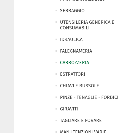
SERRAGGIO
UTENSILERIA GENERICA E
CONSUMABILI
IDRAULICA
FALEGNAMERIA
CARROZZERIA
ESTRATTORI
CHIAVI E BUSSOLE
PINZE - TENAGLIE - FORBICI
GIRAVITI
TAGLIARE E FORARE
MANUTENZIONI VARIE