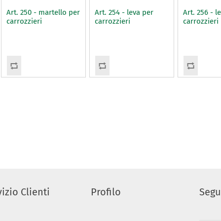
Art. 250 - martello per
Art. 254 - leva per
Art. 256 - l
carrozzieri
carrozzieri
carrozzieri
izio Clienti
Profilo
Segu