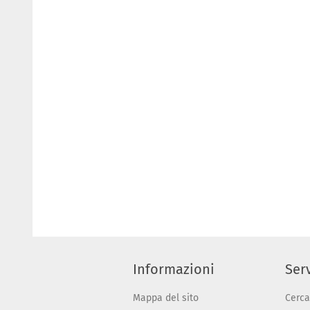
Informazioni
Serv
Mappa del sito
Cerca