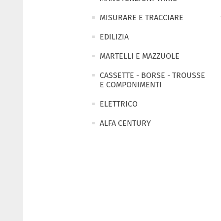
MISURARE E TRACCIARE
EDILIZIA
MARTELLI E MAZZUOLE
CASSETTE - BORSE - TROUSSE
E COMPONIMENTI
ELETTRICO
ALFA CENTURY