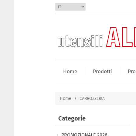
Home
Prodotti
Pro
Home
/
CARROZZERIA
Categorie
PROMOZIONALE 2026