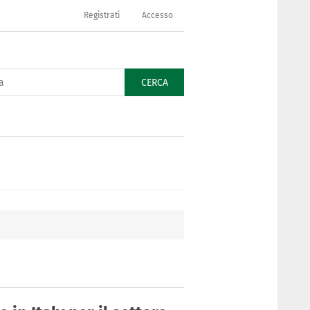
Registrati
Accesso
CERCA