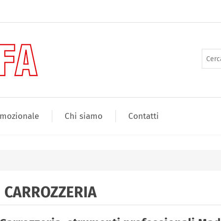
mozionale
Chi siamo
Contatti
CARROZZERIA