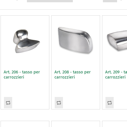
Art. 206 - tasso per
Art. 208 - tasso per
Art. 209 - t
carrozzieri
carrozzieri
carrozzieri