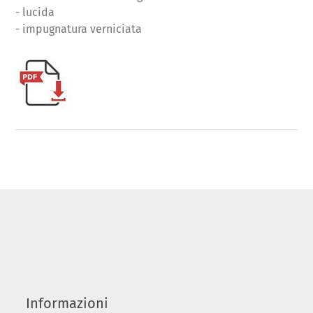
- lucida
- impugnatura verniciata
Informazioni