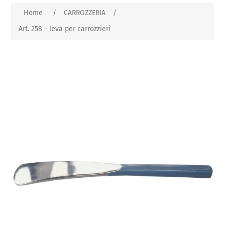
Home
/
CARROZZERIA
/
Art. 258 - leva per carrozzieri