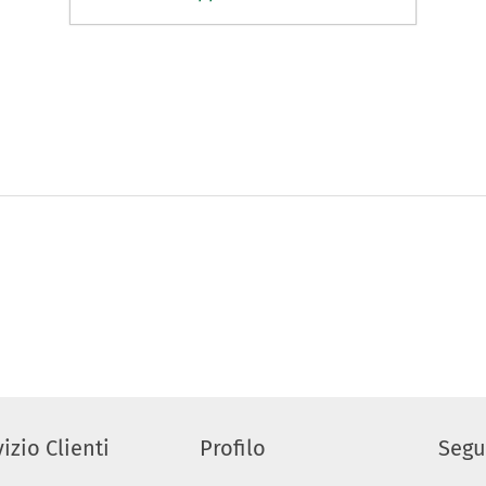
izio Clienti
Profilo
Segu