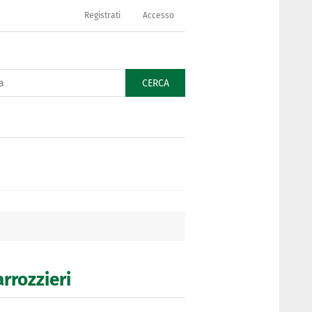
Registrati
Accesso
CERCA
arrozzieri