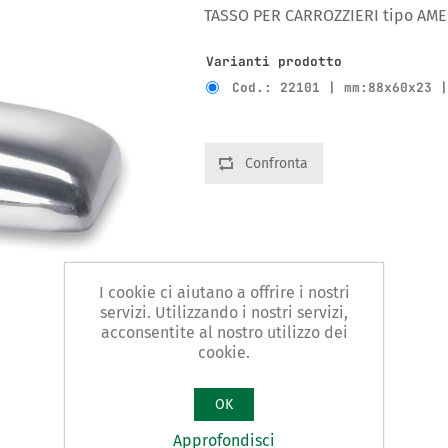
TASSO PER CARROZZIERI tipo AM
Varianti prodotto
Cod.: 22101 | mm:88x60x23 
Confronta
I cookie ci aiutano a offrire i nostri
servizi. Utilizzando i nostri servizi,
acconsentite al nostro utilizzo dei
cookie.
OK
Approfondisci