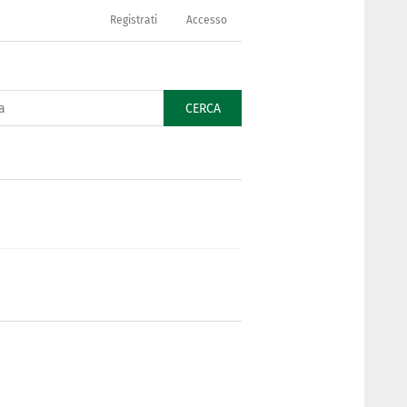
Registrati
Accesso
CERCA