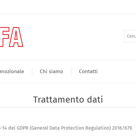
mozionale
Chi siamo
Contatti
Trattamento dati
13-14 del GDPR (General Data Protection Regulation) 2016/679.