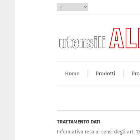
Home
Prodotti
Pro
TRATTAMENTO DATI
Informativa resa ai sensi degli art. 