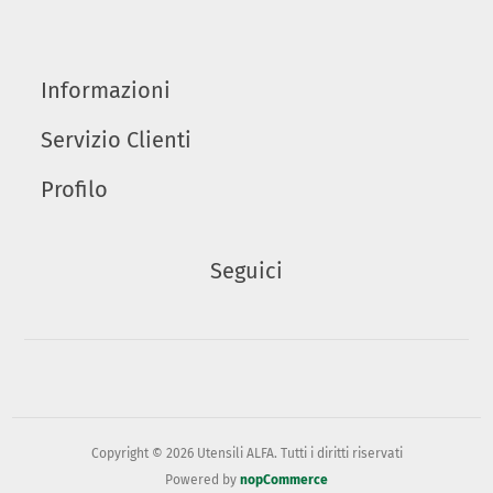
Informazioni
Servizio Clienti
Profilo
Seguici
Copyright © 2026 Utensili ALFA. Tutti i diritti riservati
Powered by
nopCommerce