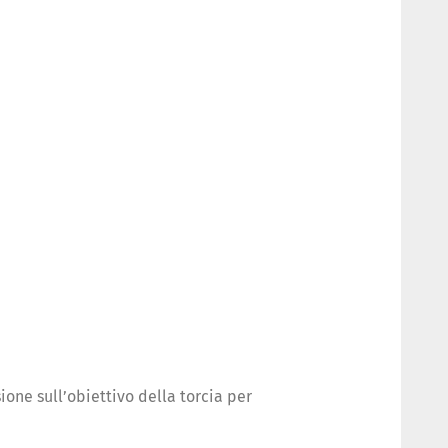
one sull’obiettivo della torcia per