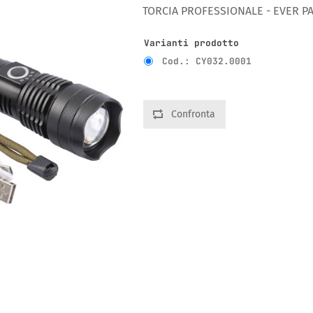
TORCIA PROFESSIONALE - EVER PAC
Varianti prodotto
Cod.: CY032.0001
Confronta