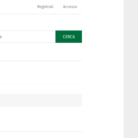
Registrati
Accesso
CERCA