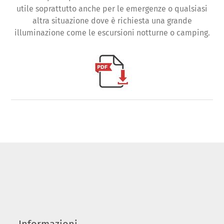
utile soprattutto anche per le emergenze o qualsiasi
altra situazione dove è richiesta una grande
illuminazione come le escursioni notturne o camping.