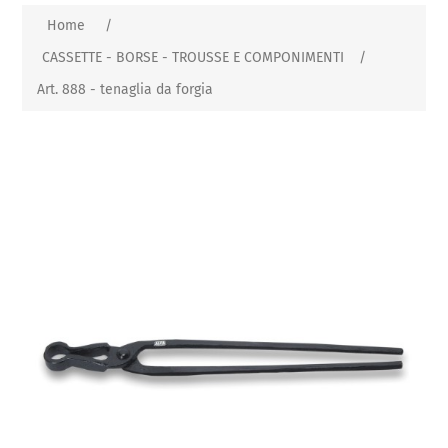
Home
/
CASSETTE - BORSE - TROUSSE E COMPONIMENTI
/
Art. 888 - tenaglia da forgia