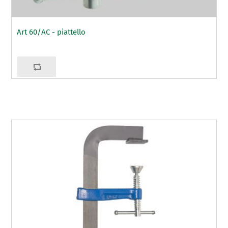
Art 60/AC - piattello