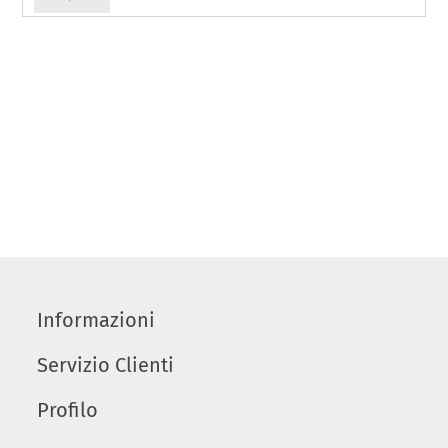
Informazioni
Servizio Clienti
Profilo