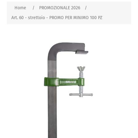
Home
/
PROMOZIONALE 2026
/
Art. 60 - strettoio - PROMO PER MINIMO 100 PZ