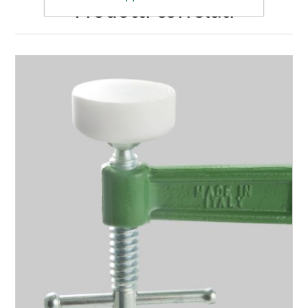
Prodotti correlati