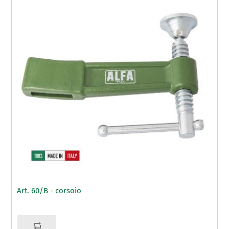
Art. 60/B - corsoio