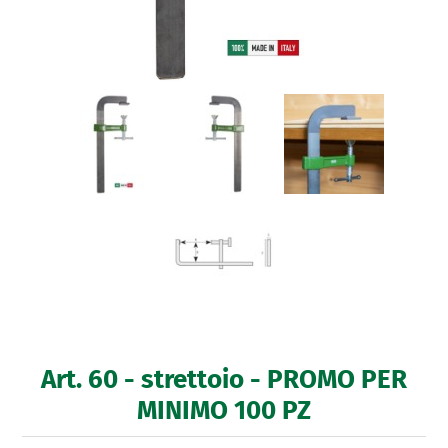
Art. 60 - strettoio - PROMO PER
MINIMO 100 PZ