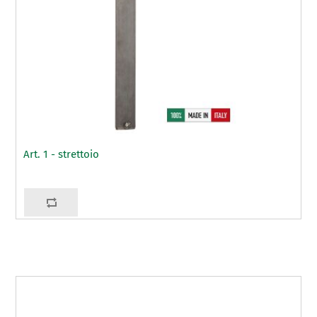
Art. 1 - strettoio