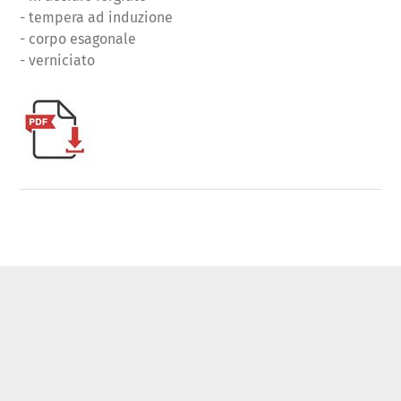
- tempera ad induzione
- corpo esagonale
- verniciato