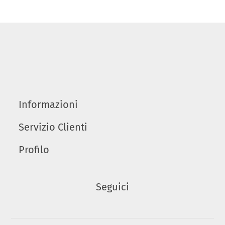
Informazioni
Servizio Clienti
Profilo
Seguici