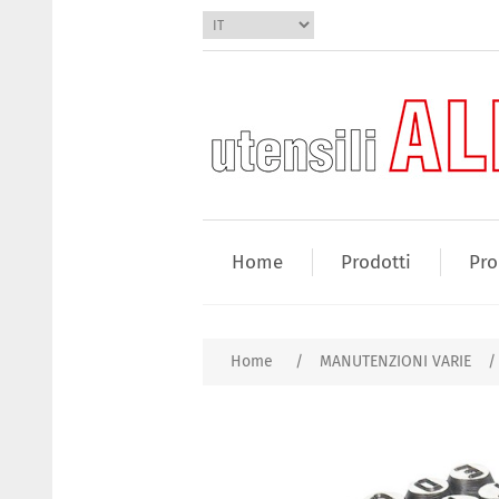
Home
Prodotti
Pro
Home
/
MANUTENZIONI VARIE
/