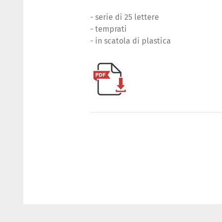
- serie di 25 lettere
- temprati
- in scatola di plastica