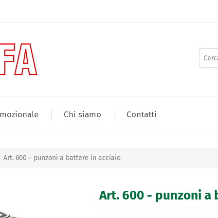
mozionale
Chi siamo
Contatti
Art. 600 - punzoni a battere in acciaio
Art. 600 - punzoni a 