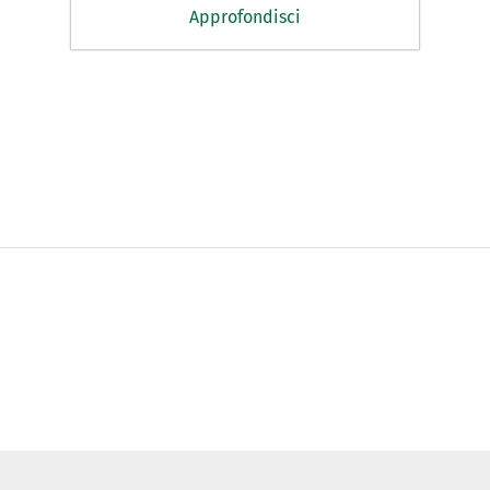
Approfondisci