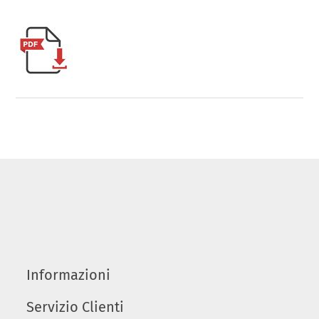
Informazioni
Servizio Clienti