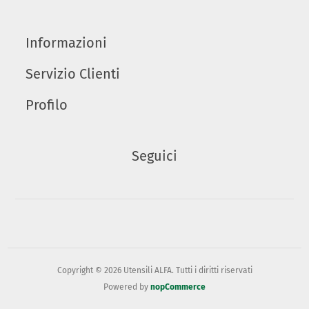
Informazioni
Servizio Clienti
Profilo
Seguici
Copyright © 2026 Utensili ALFA. Tutti i diritti riservati
Powered by
nopCommerce