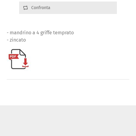
Confronta
- mandrino a 4 griffe temprato
- zincato