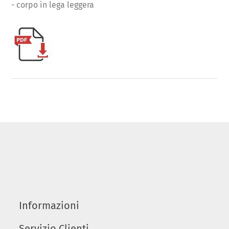
- corpo in lega leggera
Informazioni
Servizio Clienti