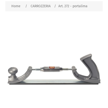
Home
/
CARROZZERIA
/
Art. 272 - portalima