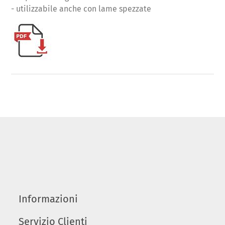
- utilizzabile anche con lame spezzate
Informazioni
Servizio Clienti