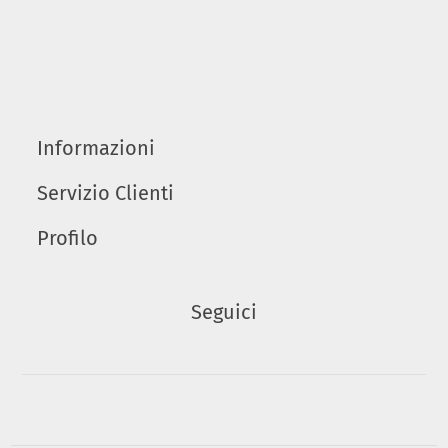
Informazioni
Servizio Clienti
Profilo
Seguici