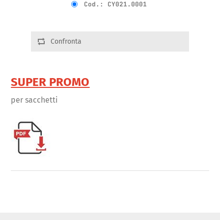
Cod.: CY021.0001
Confronta
SUPER PROMO
per sacchetti