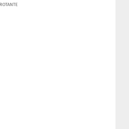
 ROTANTE