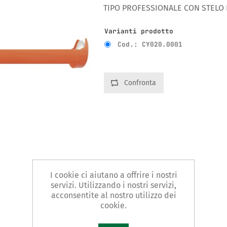
TIPO PROFESSIONALE CON STELO
Varianti prodotto
Cod.: CY020.0001
Confronta
I cookie ci aiutano a offrire i nostri
servizi. Utilizzando i nostri servizi,
acconsentite al nostro utilizzo dei
cookie.