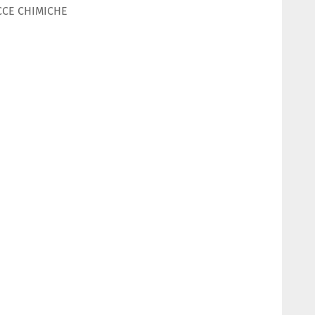
CCE CHIMICHE