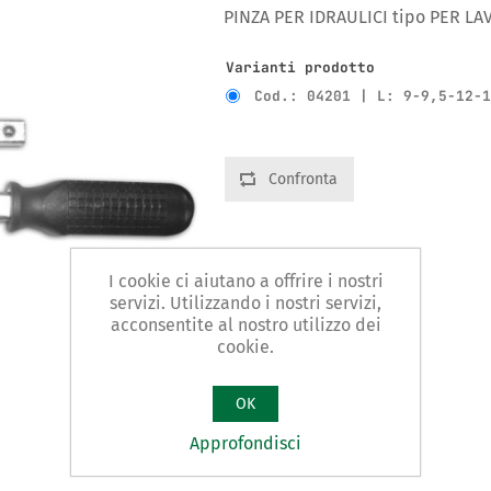
PINZA PER IDRAULICI tipo PER L
Varianti prodotto
Cod.: 04201 | L: 9-9,5-12-
Confronta
I cookie ci aiutano a offrire i nostri
servizi. Utilizzando i nostri servizi,
acconsentite al nostro utilizzo dei
cookie.
OK
Approfondisci