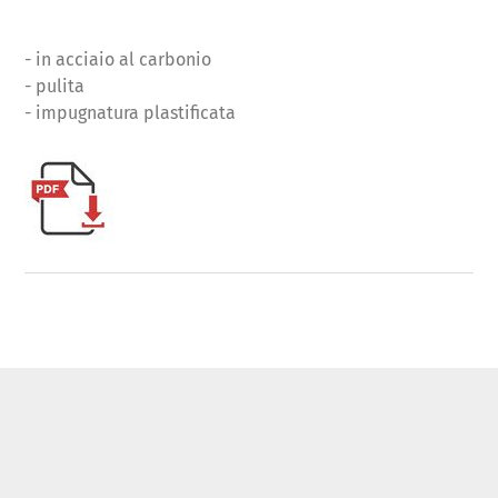
- in acciaio al carbonio
- pulita
- impugnatura plastificata