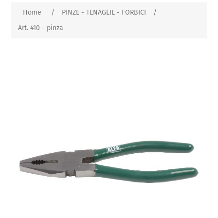
Home
/
PINZE - TENAGLIE - FORBICI
/
Art. 410 - pinza