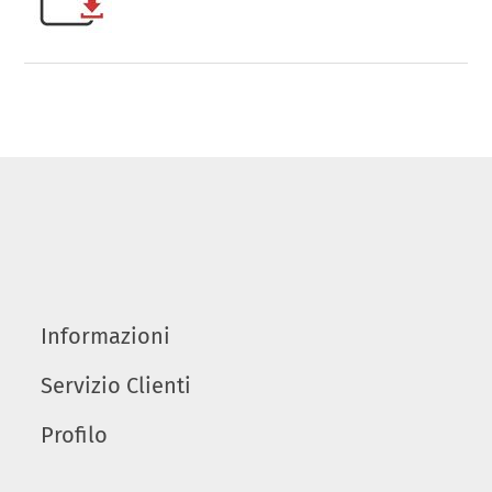
Informazioni
Servizio Clienti
Profilo