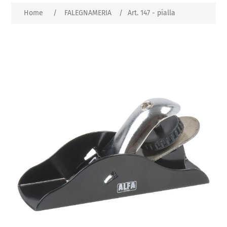
Home
/
FALEGNAMERIA
/
Art. 147 - pialla