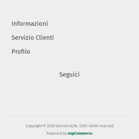
Informazioni
Servizio Clienti
Profilo
Seguici
Copyright © 2026 Utensili ALFA. Tutti i diritti riservati
Powered by
nopCommerce