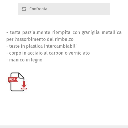
Confronta
- testa parzialmente riempita con graniglia metallica
per l’assorbimento del rimbalzo
- teste in plastica intercambiabili
- corpo in acciaio al carbonio verniciato
- manico in legno