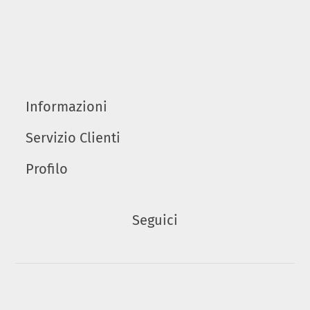
Informazioni
Servizio Clienti
Profilo
Seguici