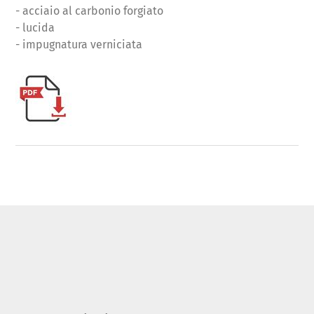
- acciaio al carbonio forgiato
- lucida
- impugnatura verniciata