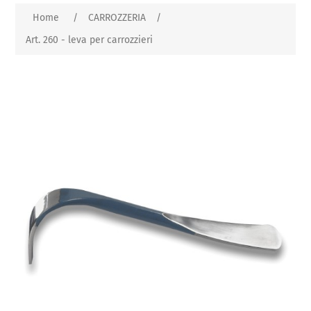
Home
/
CARROZZERIA
/
Art. 260 - leva per carrozzieri