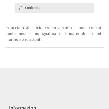
Confronta
in acciaio al silicio cromo-vanadio - lama cromata
punta nera - impugnatura in bimateriale isolante
morbido e resistente
Informazioni