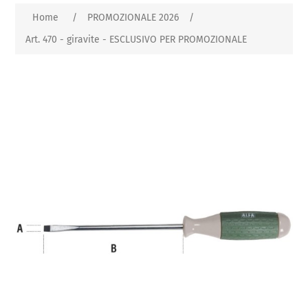
Home
/
PROMOZIONALE 2026
/
Art. 470 - giravite - ESCLUSIVO PER PROMOZIONALE