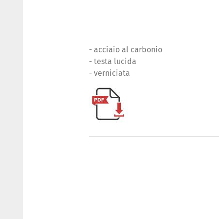
- acciaio al carbonio
- testa lucida
- verniciata