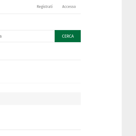
Registrati
Accesso
CERCA