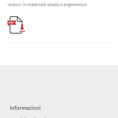
- manici in materiale plastico ergonomico
Informazioni