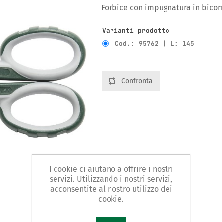
Forbice con impugnatura in bic
Varianti prodotto
Cod.: 95762 | L: 145
Confronta
I cookie ci aiutano a offrire i nostri
servizi. Utilizzando i nostri servizi,
acconsentite al nostro utilizzo dei
cookie.