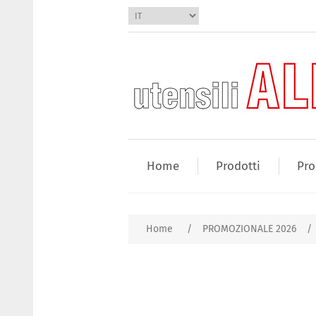
Home
Prodotti
Pro
Home
/
PROMOZIONALE 2026
/