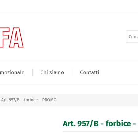
mozionale
Chi siamo
Contatti
Art. 957/B - forbice - PROMO
Art. 957/B - forbice