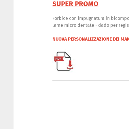
SUPER PROMO
Forbice con impugnatura in bicomp
lame micro dentate - dado per regis
NUOVA PERSONALIZZAZIONE DEI MAN