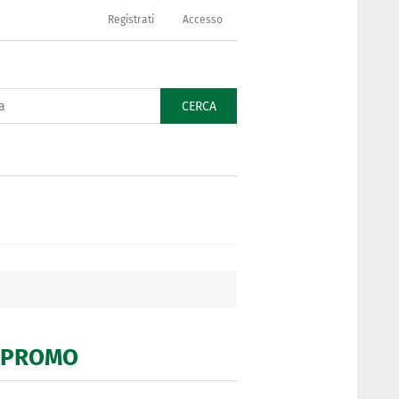
Registrati
Accesso
CERCA
 - PROMO