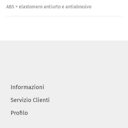
ABS + elastomero antiurto e antiabrasivo
Informazioni
Servizio Clienti
Profilo