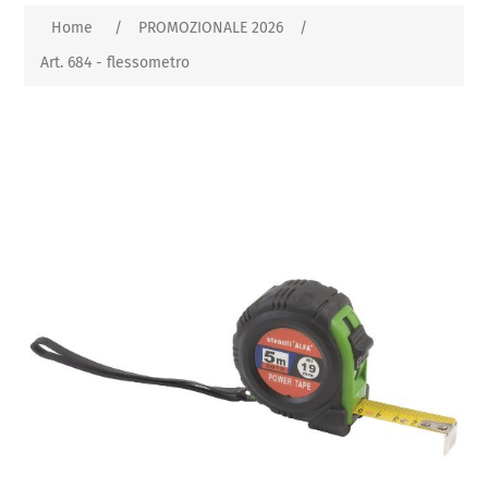
Home
/
PROMOZIONALE 2026
/
Art. 684 - flessometro