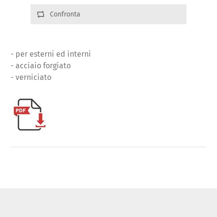
Confronta
- per esterni ed interni
- acciaio forgiato
- verniciato