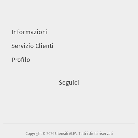
Informazioni
Servizio Clienti
Profilo
Seguici
Copyright © 2026 Utensili ALFA. Tutti i diritti riservati