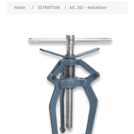
Home
/
ESTRATTORI
/
Art. 282 - estrattore