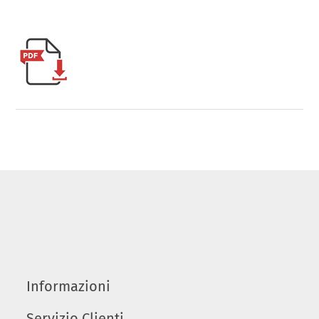
Informazioni
Servizio Clienti