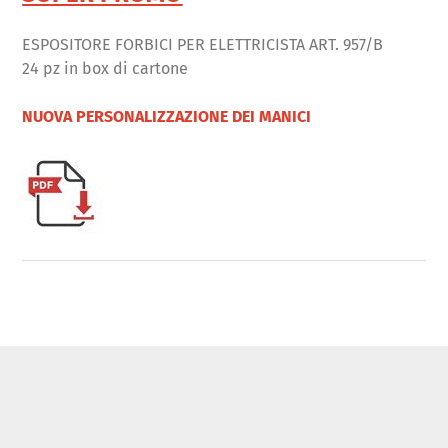
ESPOSITORE FORBICI PER ELETTRICISTA ART. 957/B
24 pz in box di cartone
NUOVA PERSONALIZZAZIONE DEI MANICI