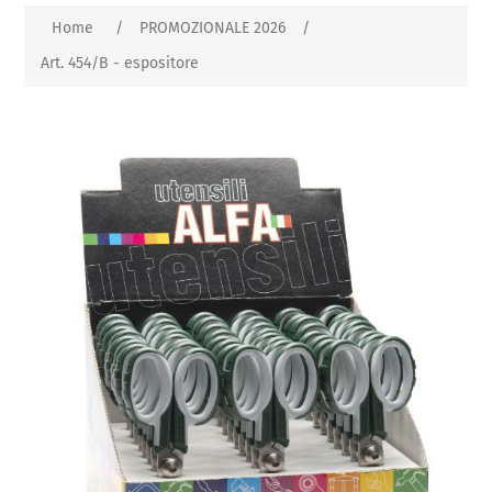
Home
/
PROMOZIONALE 2026
/
Art. 454/B - espositore