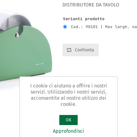
DISTRIBUTORE DA TAVOLO
Varianti prodotto
Cod.: 90101 | Max largh. n
Confronta
I cookie ci aiutano a offrire i nostri
servizi. Utilizzando i nostri servizi,
acconsentite al nostro utilizzo dei
cookie.
OK
Approfondisci