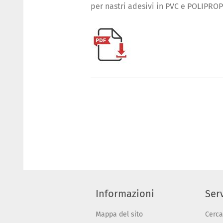
per nastri adesivi in PVC e POLIPROP
Informazioni
Serv
Mappa del sito
Cerca