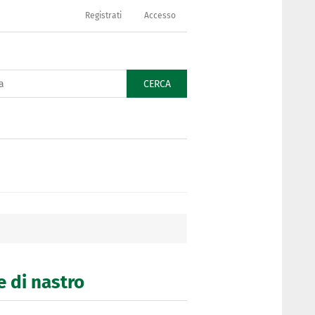
Registrati
Accesso
CERCA
e di nastro