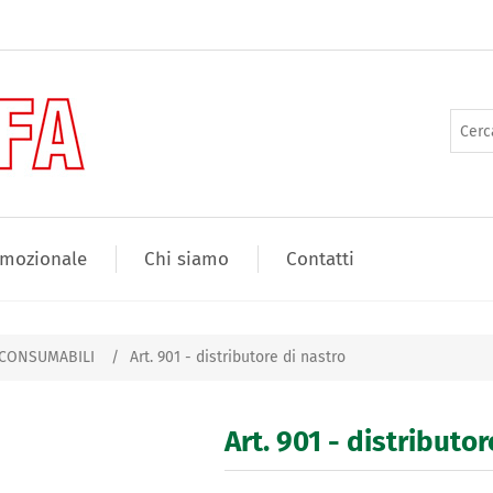
mozionale
Chi siamo
Contatti
 CONSUMABILI
/
Art. 901 - distributore di nastro
Art. 901 - distributor