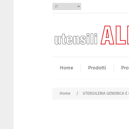
Home
Prodotti
Pro
Home
/
UTENSILERIA GENERICA E