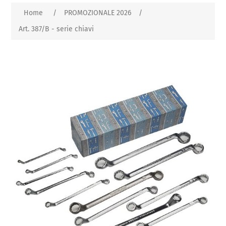
Home
/
PROMOZIONALE 2026
/
Art. 387/B - serie chiavi