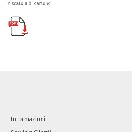
in scatola di cartone
Informazioni