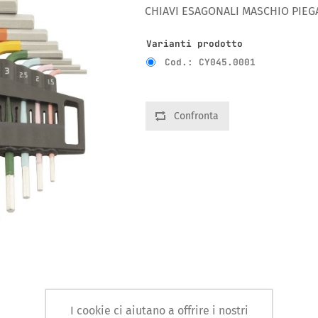
CHIAVI ESAGONALI MASCHIO PIEGAT
Varianti prodotto
Cod.: CY045.0001
Confronta
I cookie ci aiutano a offrire i nostri