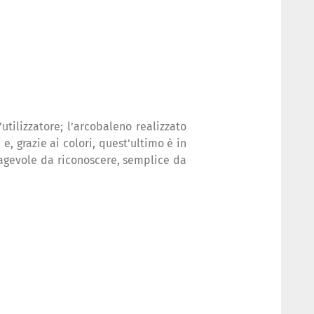
utilizzatore; l’arcobaleno realizzato
e, grazie ai colori, quest’ultimo è in
, agevole da riconoscere, semplice da