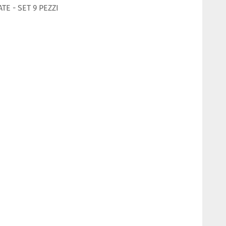
E - SET 9 PEZZI