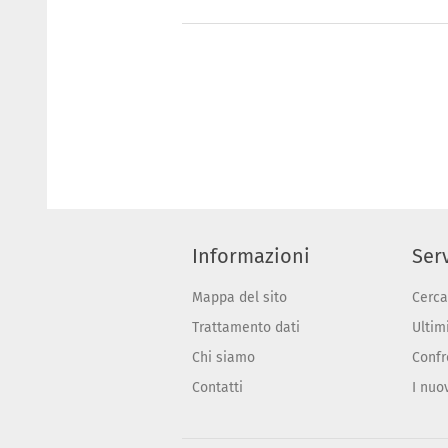
Informazioni
Serv
Mappa del sito
Cerca
Trattamento dati
Ultimi
Chi siamo
Confr
Contatti
I nuo