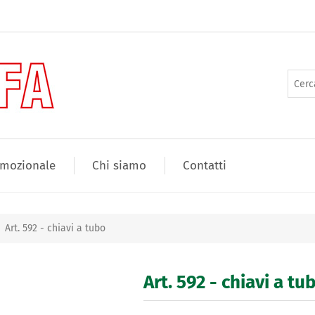
mozionale
Chi siamo
Contatti
Art. 592 - chiavi a tubo
Art. 592 - chiavi a tu