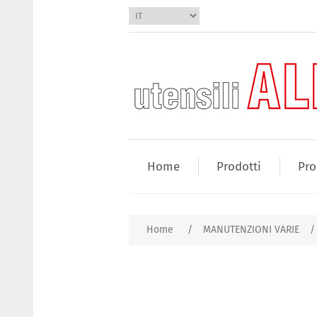
Home
Prodotti
Pro
Home
/
MANUTENZIONI VARIE
/