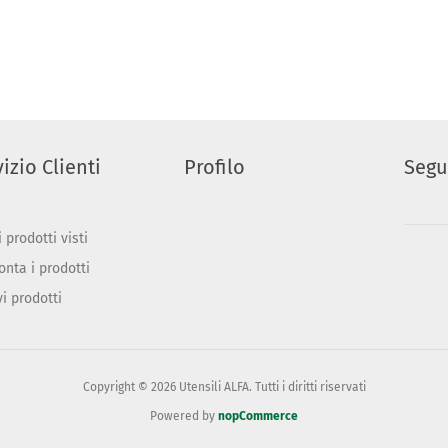
izio Clienti
Profilo
Segu
 prodotti visti
onta i prodotti
vi prodotti
Copyright © 2026 Utensili ALFA. Tutti i diritti riservati
Powered by
nopCommerce