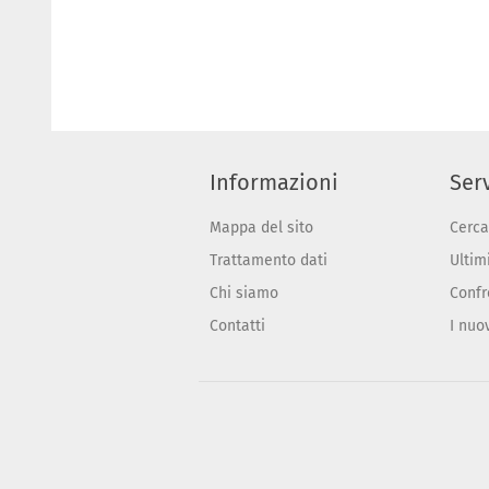
Informazioni
Serv
Mappa del sito
Cerca
Trattamento dati
Ultimi
Chi siamo
Confr
Contatti
I nuo