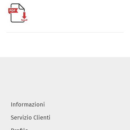
Informazioni
Servizio Clienti