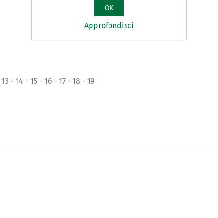
OK
Approfondisci
3 - 14 - 15 - 16 - 17 - 18 - 19