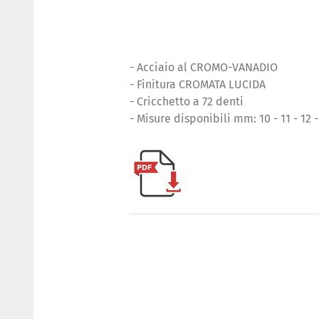
- Acciaio al CROMO-VANADIO
- Finitura CROMATA LUCIDA
- Cricchetto a 72 denti
- Misure disponibili mm: 10 - 11 - 12 - 1