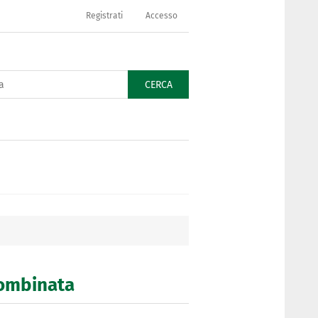
Registrati
Accesso
CERCA
combinata