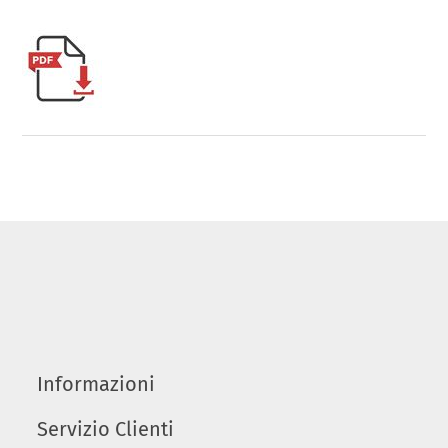
Informazioni
Servizio Clienti