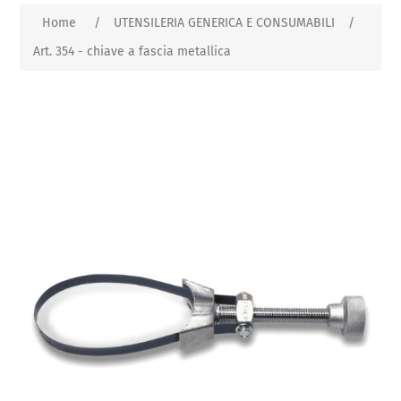
Home
/
UTENSILERIA GENERICA E CONSUMABILI
/
Art. 354 - chiave a fascia metallica