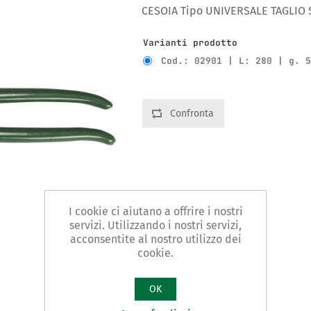
CESOIA Tipo UNIVERSALE TAGLIO 
Varianti prodotto
Cod.: 02901 | L: 280 | g. 
Confronta
I cookie ci aiutano a offrire i nostri
servizi. Utilizzando i nostri servizi,
acconsentite al nostro utilizzo dei
cookie.
OK