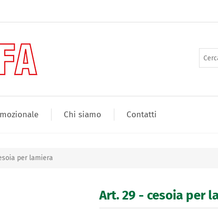
mozionale
Chi siamo
Contatti
cesoia per lamiera
Art. 29 - cesoia per 