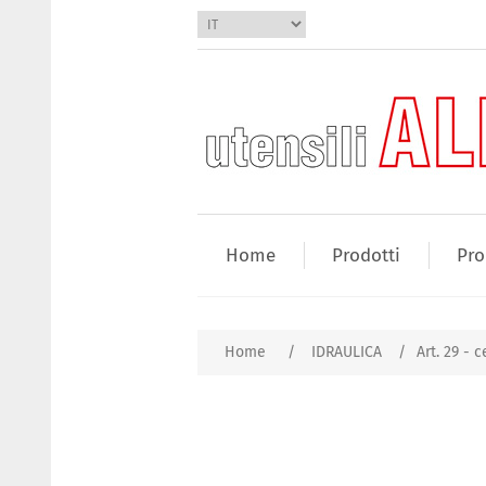
Home
Prodotti
Pro
Home
/
IDRAULICA
/
Art. 29 - 