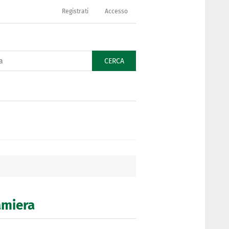
Registrati
Accesso
CERCA
lamiera