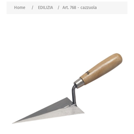
Home
/
EDILIZIA
/
Art. 768 - cazzuola