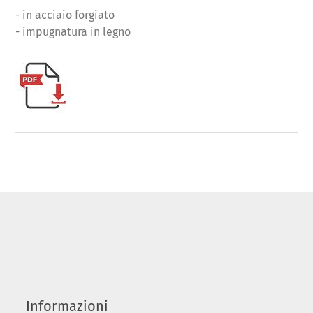
- in acciaio forgiato
- impugnatura in legno
Informazioni