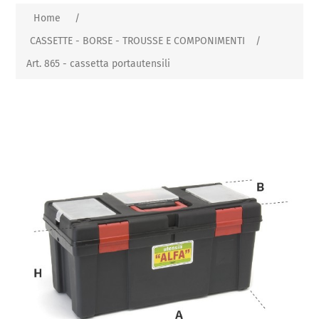
Home
/
CASSETTE - BORSE - TROUSSE E COMPONIMENTI
/
Art. 865 - cassetta portautensili