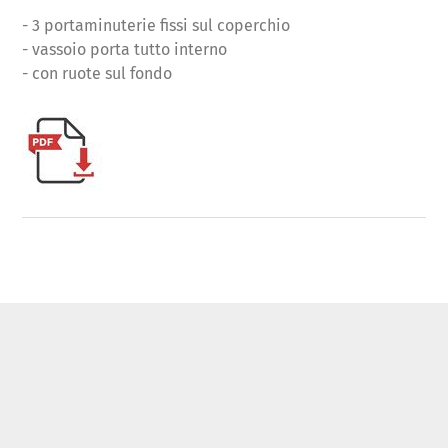
- 3 portaminuterie fissi sul coperchio
- vassoio porta tutto interno
- con ruote sul fondo