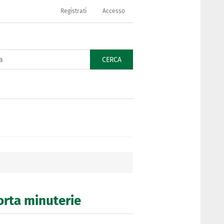
Registrati
Accesso
CERCA
porta minuterie