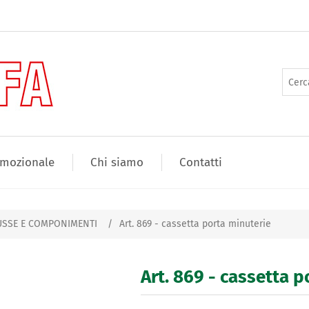
mozionale
Chi siamo
Contatti
OUSSE E COMPONIMENTI
/
Art. 869 - cassetta porta minuterie
Art. 869 - cassetta 