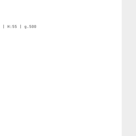
0 | H:55 | g.500