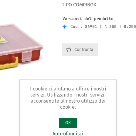
TIPO COMPIBOX
Varianti del prodotto
Cod.: 86901 | A:350 | B:25
Confronta
I cookie ci aiutano a offrire i nostri
servizi. Utilizzando i nostri servizi,
acconsentite al nostro utilizzo dei
cookie.
OK
Approfondisci