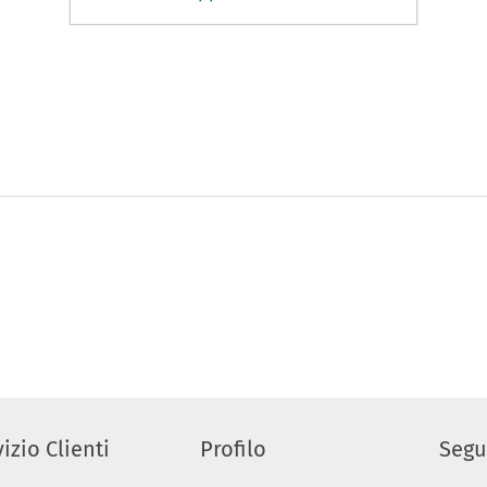
izio Clienti
Profilo
Segu