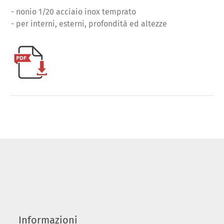
- nonio 1/20 acciaio inox temprato
- per interni, esterni, profondità ed altezze
Informazioni