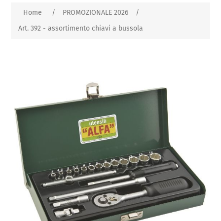
Home
/
PROMOZIONALE 2026
/
Art. 392 - assortimento chiavi a bussola