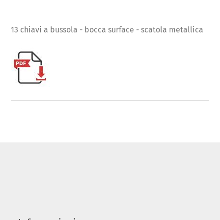
13 chiavi a bussola - bocca surface - scatola metallica