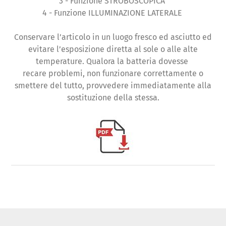
3 - Funzione STROBOSCOPICA
4 - Funzione ILLUMINAZIONE LATERALE
Conservare l’articolo in un luogo fresco ed asciutto ed
evitare l’esposizione diretta al sole o alle alte
temperature. Qualora la batteria dovesse
recare problemi, non funzionare correttamente o
smettere del tutto, provvedere immediatamente alla
sostituzione della stessa.