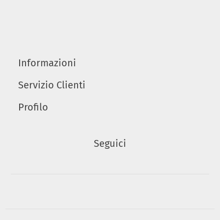
Informazioni
Servizio Clienti
Profilo
Seguici