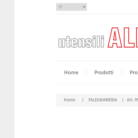
Home
Prodotti
Pro
Home
/
FALEGNAMERIA
/
Art. 