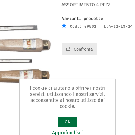
ASSORTIMENTO 4 PEZZI
Varianti prodotto
Cod.: 09501 | L:4-12-18-24
Confronta
I cookie ci aiutano a offrire i nostri
servizi. Utilizzando i nostri servizi,
acconsentite al nostro utilizzo dei
cookie.
OK
Approfondisci