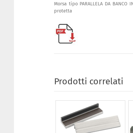
Morsa tipo PARALLELA DA BANCO IN 
protetta
Prodotti correlati