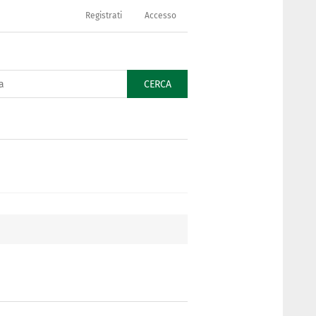
Registrati
Accesso
CERCA