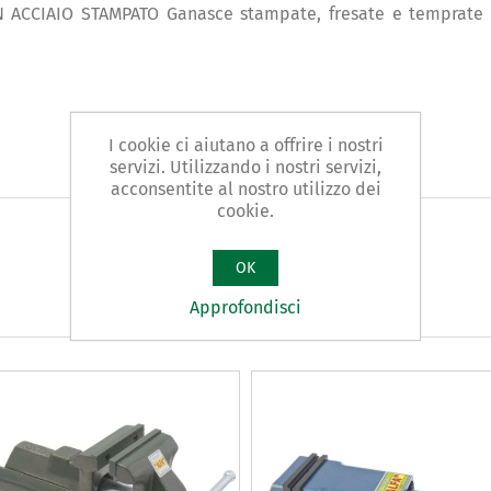
ACCIAIO STAMPATO Ganasce stampate, fresate e temprate - s
I cookie ci aiutano a offrire i nostri
servizi. Utilizzando i nostri servizi,
acconsentite al nostro utilizzo dei
cookie.
OK
Approfondisci