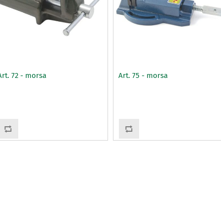
Art. 72 - morsa
Art. 75 - morsa