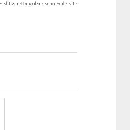
litta rettangolare scorrevole vite