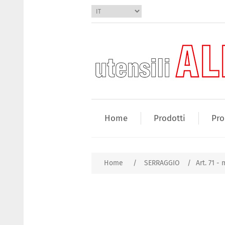
Home
Prodotti
Pro
Home
/
SERRAGGIO
/
Art. 71 -