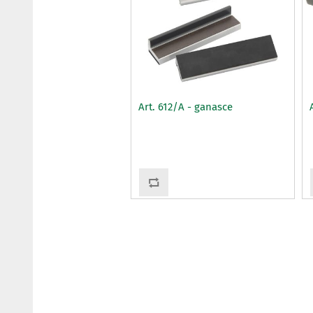
Art. 612/A - ganasce