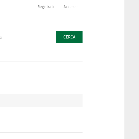
Registrati
Accesso
CERCA