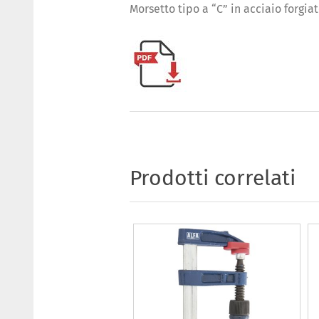
Morsetto tipo a “C” in acciaio forgia
Prodotti correlati